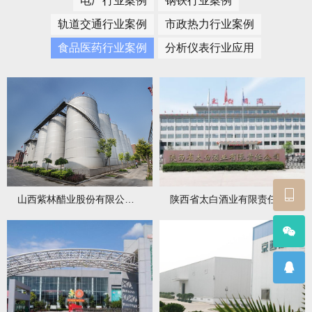
电厂行业案例
钢铁行业案例
轨道交通行业案例
市政热力行业案例
食品医药行业案例
分析仪表行业应用
山西紫林醋业股份有限公司相关项目
陕西省太白酒业有限责任公司相关项目