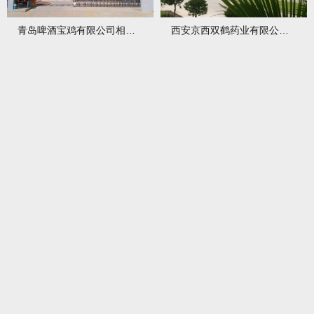
青岛啤酒宝鸡有限公司相关项目
西安京西双鹤药业有限公司相关项目