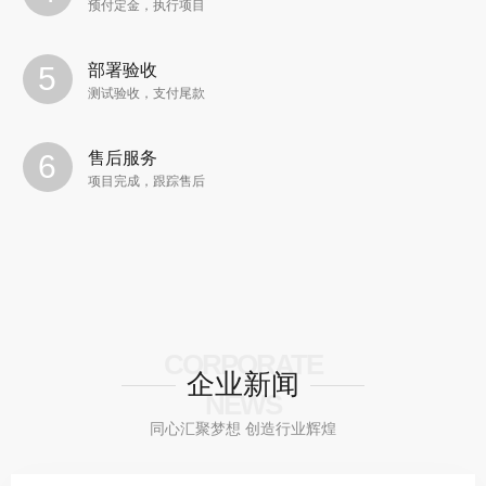
预付定金，执行项目
部署验收
测试验收，支付尾款
售后服务
项目完成，跟踪售后
CORPORATE
企业新闻
NEWS
同心汇聚梦想 创造行业辉煌