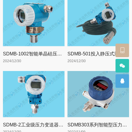
SDMB-1002智能单晶硅压力变送器【普通型】
SDMB-501投入静压式液位变送器【501F标准型】
2024/12/30
2024/12/30
SDMB-2工业级压力变送器【普通型】
SDMB303系列智能型压力变送控制器【防爆型】
2024/12/30
2022/11/09