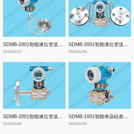
SDMB-2001智能液位变送器【2001L】
SDMB-2001智能液位变送器【2001TL2】
2025/01/13
2025/01/06
SDMB-2001智能液位变送器【2001TL1】
SDMB-1001智能单晶硅差压变送器
2025/01/06
2025/01/06