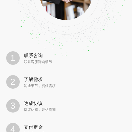
联系咨询
联系客服咨询细节
了解需求
沟通细节，提供需求
达成协议
协议达成，评估周期
支付定金