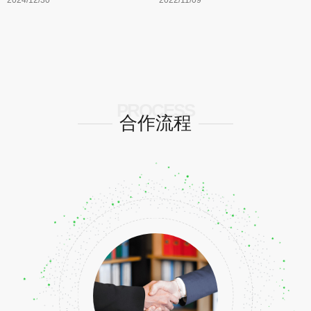
PROCESS
合作流程