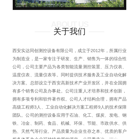
ABOUT US
关于我们
西安实达同创测控设备有限公司，成立于2012年，所属行业
为制造业，是一家专注于研发、生产、销售为一体的综合性
公司，公司主要产品为各类智能流量测控装置、压力仪表、
温度仪表、流量仪表等。同时提供技术服务及工业自动化解
决方案。总部设立于西安高新技术产业开发区，并在全国拥
有多个销售公司及办事处。公司注重人才培养和技术创新，
拥有多项专利和软件著作权。公司人才结构合理，拥有产品
高级工程师3人、工业自动化解决方案工程师9人的技术保障
团队。公司的测控设备应用于石油、化工、煤炭、发电、钢
铁、冶金、制药、食品、机械、环保、节能、市政供水、供
热、天然气等行业。产品质量为企业生存之本、优质的客户