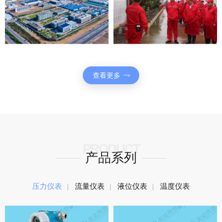
查看更多
PRODUCT
产品系列
压力仪表
流量仪表
液位仪表
温度仪表