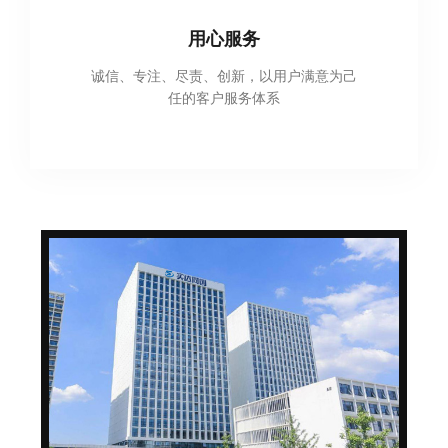
用心服务
诚信、专注、尽责、创新，以用户满意为己
任的客户服务体系