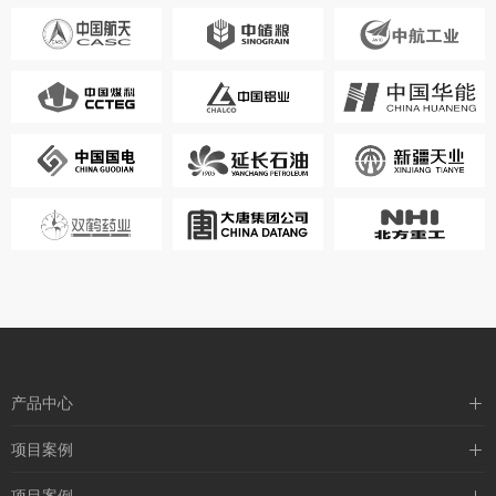
产品中心
压力仪表
项目案例
流量仪表
石油行业案例