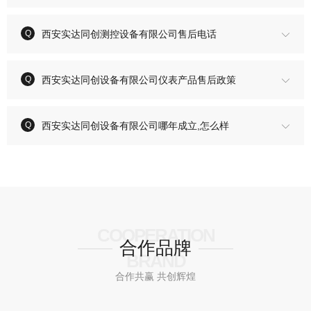
西安实达同创测控设备有限公司售后电话
西安实达同创设备有限公司仪表产品售后政策
西安实达同创设备有限公司哪年成立,怎么样
COOPERATION
合作品牌
BRAND
合作共赢 共创辉煌