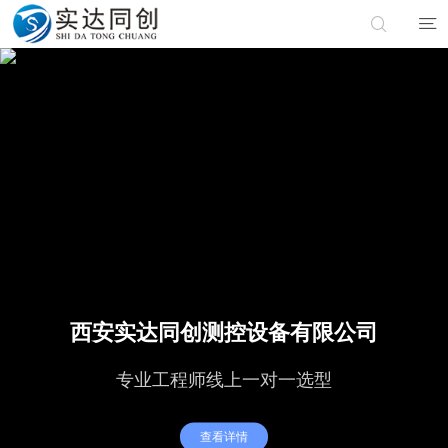
西安实达同创测控设备有限公司
专业工程师线上一对一选型
查看详情