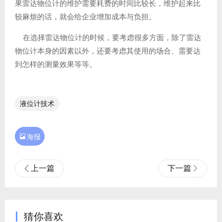
果雷达物位计的维护需要耗费的时间比较长，维护起来比
较麻烦的话，就会给企业增加成本与负担。
在选择雷达物位计的时候，要考虑很多方面，除了雷达
物位计本身的因素以外，还要考虑其使用的场合、需要达
到怎样的测量效果等等。
液位计技术

海报
上一篇
下一篇
猜你喜欢