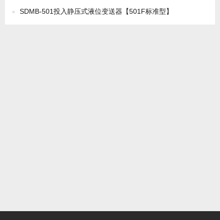
SDMB-501投入静压式液位变送器【501F标准型】