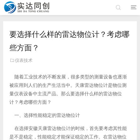
要选择什么样的雷达物位计？考虑哪
些方面？
仪表技术
随着工业技术的不断发展，很多类型的测量设备也逐渐
被应用到人们的生产生活当中。天康雷达物位计是物位测
量仪表设备中主流产品。那么要选择什么样的雷达物位
计？考虑哪些方面？
一、选择性能稳定的雷达物位计
在选择安徽天康雷达物位计的时候，首先要考虑其性能
是不是稳定，性能稳定才能保证稳定的工作。在雷达物位