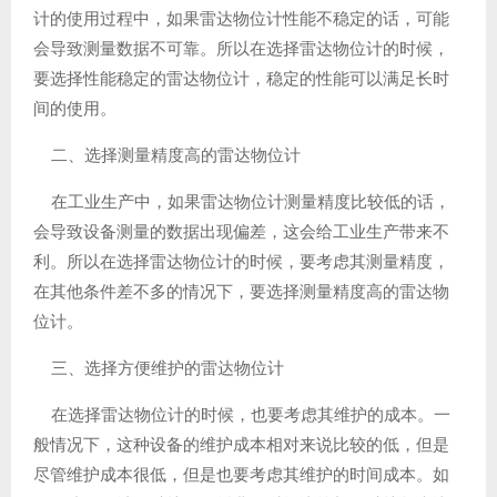
计的使用过程中，如果雷达物位计性能不稳定的话，可能
会导致测量数据不可靠。所以在选择雷达物位计的时候，
要选择性能稳定的雷达物位计，稳定的性能可以满足长时
间的使用。
二、选择测量精度高的雷达物位计
在工业生产中，如果雷达物位计测量精度比较低的话，
会导致设备测量的数据出现偏差，这会给工业生产带来不
利。所以在选择雷达物位计的时候，要考虑其测量精度，
在其他条件差不多的情况下，要选择测量精度高的雷达物
位计。
三、选择方便维护的雷达物位计
在选择雷达物位计的时候，也要考虑其维护的成本。一
般情况下，这种设备的维护成本相对来说比较的低，但是
尽管维护成本很低，但是也要考虑其维护的时间成本。如