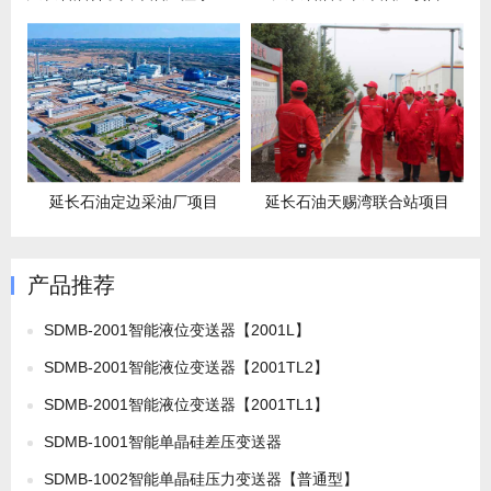
延长石油定边采油厂项目
延长石油天赐湾联合站项目
产品推荐
SDMB-2001智能液位变送器【2001L】
SDMB-2001智能液位变送器【2001TL2】
SDMB-2001智能液位变送器【2001TL1】
SDMB-1001智能单晶硅差压变送器
SDMB-1002智能单晶硅压力变送器【普通型】